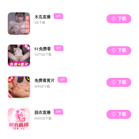
2025-05-12
国产色情网 2022级考研就业暨实习动员大会顺利举行
2025-05-07
国产色情网 举行2025年青年教师座谈会
通知公告
/ ANNOUNCEMENT
MORE>
2025-06-30
国产色情网 2025年专业技术职务评审申报材料展示（实时
更新）
2025-06-25
国产色情网 关于2025年专业技术职务申报人员思想政治和
师德表现考察情况的公示
2025-07-03
国产色情网 关于2025年博士研究生补充拟录取名单的公示
2025-07-01
2025年7月普通全日制本科毕（结）业、授位学生（含辅
修）审核名册公示
2025-06-18
关于杨平恒因公临时出国（境）团组信息的公示