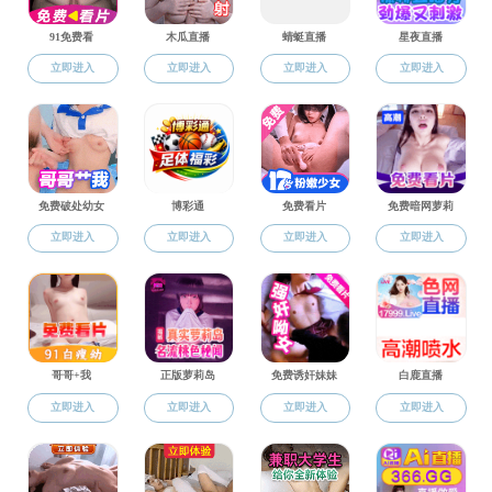
培养方案
课程介绍
实践教学
规章制度
教师下载
学生下载
研究生教育
规章制度
导师信息
研究生招生
研究生培养
毕业与学位
科学研究
科研动态
学科建设
科研机构
项目申报
科研成果
学术动态
学生工作
通知公告
规章制度
学工动态
团学组织
社会服务
科普教育
团内合作
行业培训