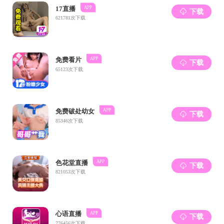
2025-06-17
国产色情网 2025年春季学期普通全日制本科 毕（结）业、
授位学生（含辅修）审核名册公示
2025-06-13
关于于文凭因公临时出国（境）团组信息的公示
2025-06-09
关于2025级新生党员组织关系转接的通知
学术动态
/ ACADEMIC TRENDS
MORE>
16
6月
基于GNSS信号的植物水分日内动态研究
讲座时间：2025-06-18 09:30:00
讲座地点：国产色情网 104会议室
主讲人
：要伊桐博士
26
5月
科技论文撰写和投稿与学术发表规范